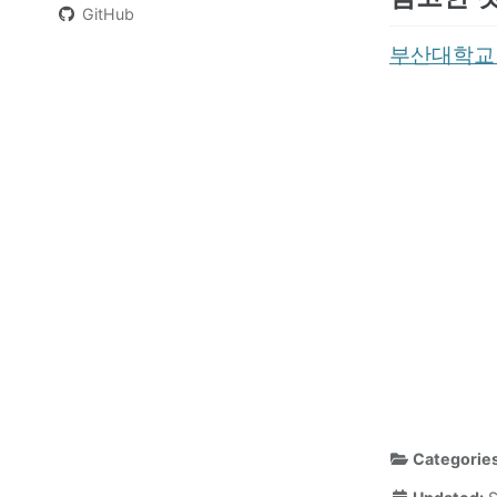
GitHub
부산대학교 
Categorie