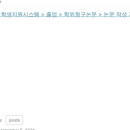
학생지원시스템 > 졸업 > 학위청구논문 > 논문 작성
s:
posts