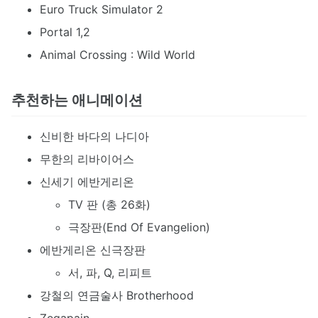
Euro Truck Simulator 2
Portal 1,2
Animal Crossing : Wild World
추천하는 애니메이션
신비한 바다의 나디아
무한의 리바이어스
신세기 에반게리온
TV 판 (총 26화)
극장판(End Of Evangelion)
에반게리온 신극장판
서, 파, Q, 리피트
강철의 연금술사 Brotherhood
Zegapain