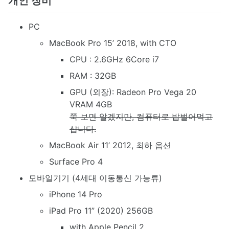
개인 장비
PC
MacBook Pro 15’ 2018, with CTO
CPU : 2.6GHz 6Core i7
RAM : 32GB
GPU (외장): Radeon Pro Vega 20
VRAM 4GB
쭉 보면 알겠지만, 컴퓨터로 밥벌어먹고
삽니다.
MacBook Air 11’ 2012, 최하 옵션
Surface Pro 4
모바일기기 (4세대 이동통신 가능류)
iPhone 14 Pro
iPad Pro 11” (2020) 256GB
with Apple Pencil 2