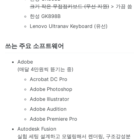
크기 작은 무접점키보드 (무선 지원)
> 가끔 씀
한성 GK898B
Lenovo Ultranav Keyboard (유선)
쓰는 주요 소프트웨어
Adobe
(매달 4만원씩 뜯기는 중)
Acrobat DC Pro
Adobe Photoshop
Adobe Illustrator
Adobe Audition
Adobe Premiere Pro
Autodesk Fusion
실험 세팅 설계하고 모델링해서 렌더링, 구조강성분