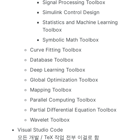
Signal Processing Toolbox
Simulink Control Design
Statistics and Machine Learning
Toolbox
Symbolic Math Toolbox
Curve Fitting Toolbox
Database Toolbox
Deep Learning Toolbox
Global Optimization Toolbox
Mapping Toolbox
Parallel Computing Toolbox
Partial Differential Equation Toolbox
Wavelet Toolbox
Visual Studio Code
모든 개발 / TeX 작업 전부 이걸로 함