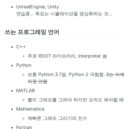
UnrealEngine, Unity
연습중… 목표는 시뮬레이션을 영상화하는 것…
쓰는 프로그래밍 언어
C++
주로 ROOT 라이브러리, Interpreter 씀
Python
보통 Python 3.7씀. Python 2 극혐함.
2는 이제
지원 안함
MATLAB
빨리 그래프를 그려야 하지만 숫자도 봐야할 때
Mathematica
재빠른 그래프 그리기의 진수
Fortran